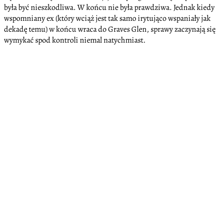
była być nieszkodliwa. W końcu nie była prawdziwa. Jednak kiedy
wspomniany ex (który wciąż jest tak samo irytująco wspaniały jak
dekadę temu) w końcu wraca do Graves Glen, sprawy zaczynają się
wymykać spod kontroli niemal natychmiast.