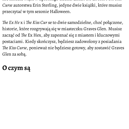
Curse
autorstwa Erin Sterling, jedyne dwie książki, które musisz
przeczytać w tym sezonie Halloween.
The Ex He
x i
The Kiss Cur
se to dwie samodzielne, choć połączone,
historie, które rozgrywają się w miasteczku Graves Glen. Musisz
zacząć od
The
Ex Hex, aby zapoznać się z miastem i kluczowymi
postaciami. Kiedy skończysz, będziesz zadowolony z posiadania
The Kiss Curse
, ponieważ nie będziesz gotowy, aby zostawić Graves
Glen za sobą.
O czym są