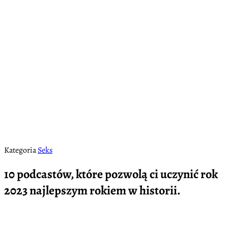
Kategoria
Seks
10 podcastów, które pozwolą ci uczynić rok
2023 najlepszym rokiem w historii.