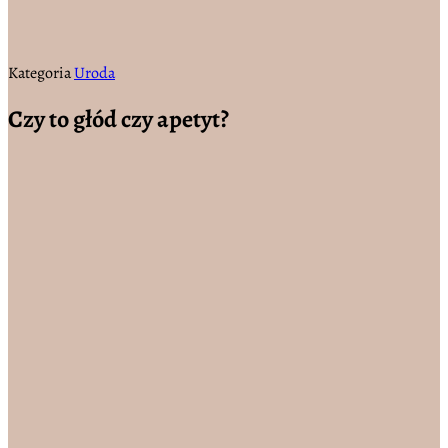
Kategoria
Uroda
Czy to głód czy apetyt?