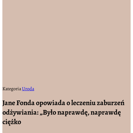
Kategoria
Uroda
Jane Fonda opowiada o leczeniu zaburzeń
odżywiania: „Było naprawdę, naprawdę
ciężko