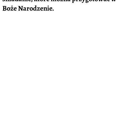
Boże Narodzenie.