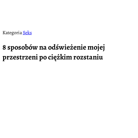
Kategoria
Seks
8 sposobów na odświeżenie mojej
przestrzeni po ciężkim rozstaniu