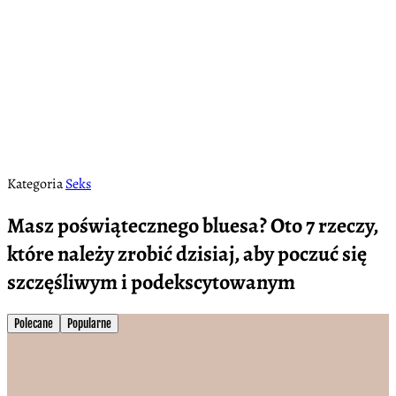
Kategoria
Seks
Masz poświątecznego bluesa? Oto 7 rzeczy,
które należy zrobić dzisiaj, aby poczuć się
szczęśliwym i podekscytowanym
Polecane
Popularne