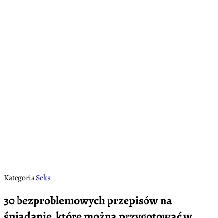
Kategoria
Seks
30 bezproblemowych przepisów na
śniadanie, które można przygotować w