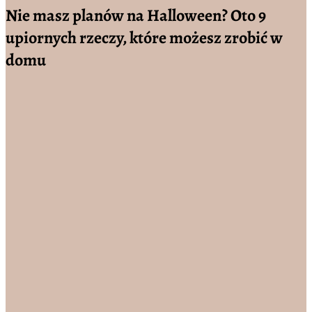
Nie masz planów na Halloween? Oto 9
upiornych rzeczy, które możesz zrobić w
domu