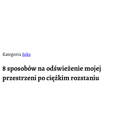
Kategoria
Seks
8 sposobów na odświeżenie mojej
przestrzeni po ciężkim rozstaniu