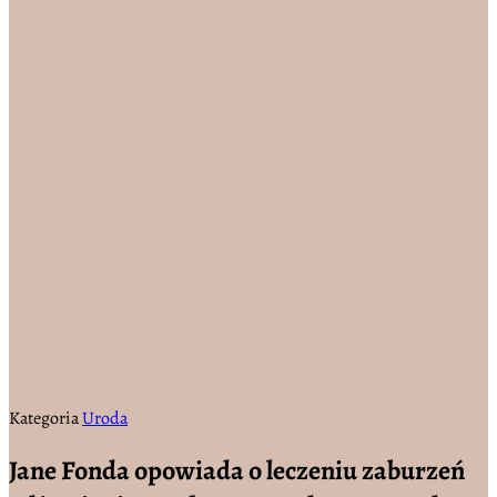
Kategoria
Uroda
Jane Fonda opowiada o leczeniu zaburzeń