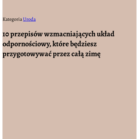
Kategoria
Uroda
10 przepisów wzmacniających układ
odpornościowy, które będziesz
przygotowywać przez całą zimę