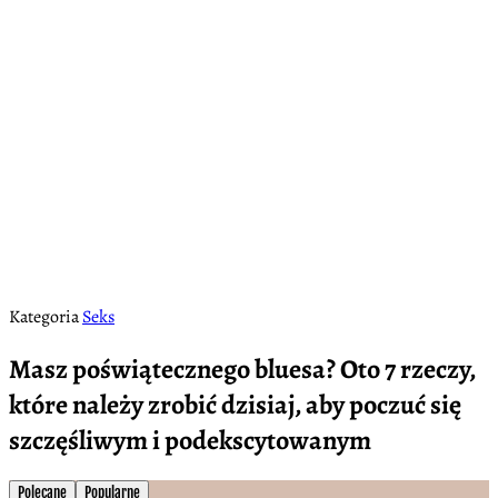
Kategoria
Seks
Masz poświątecznego bluesa? Oto 7 rzeczy,
które należy zrobić dzisiaj, aby poczuć się
szczęśliwym i podekscytowanym
Polecane
Popularne