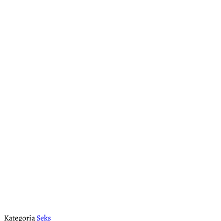
Kategoria
Seks