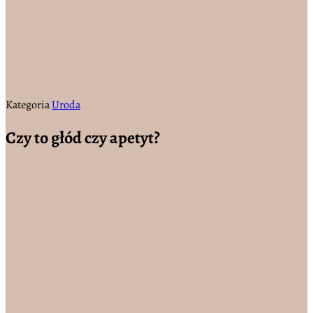
Kategoria
Uroda
Czy to głód czy apetyt?