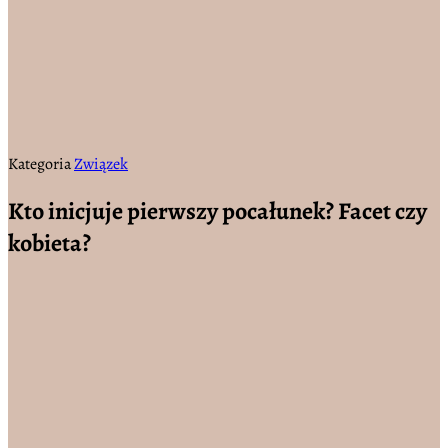
Kategoria
Związek
Kto inicjuje pierwszy pocałunek? Facet czy
kobieta?