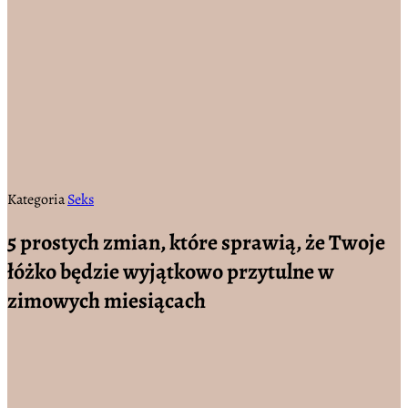
Kategoria
Seks
5 prostych zmian, które sprawią, że Twoje
łóżko będzie wyjątkowo przytulne w
zimowych miesiącach