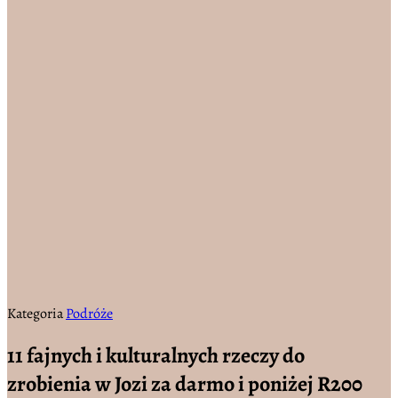
Kategoria
Podróże
11 fajnych i kulturalnych rzeczy do
zrobienia w Jozi za darmo i poniżej R200