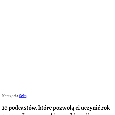
Kategoria
Seks
10 podcastów, które pozwolą ci uczynić rok