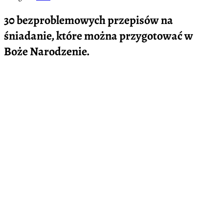
30 bezproblemowych przepisów na
śniadanie, które można przygotować w
Boże Narodzenie.