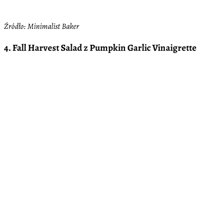
Źródło: Minimalist Baker
4. Fall Harvest Salad z Pumpkin Garlic Vinaigrette