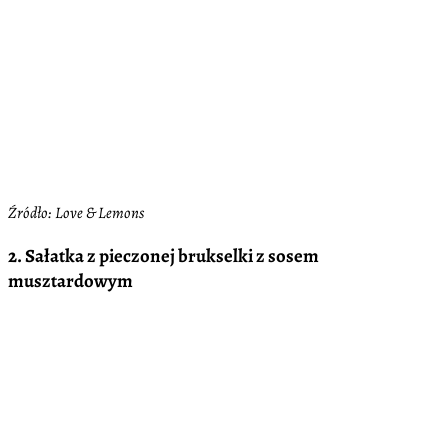
Źródło: Love & Lemons
2. Sałatka z pieczonej brukselki z sosem
musztardowym