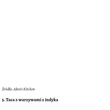
Źródło: Abra’s Kitchen
5. Taca z warzywami z indyka