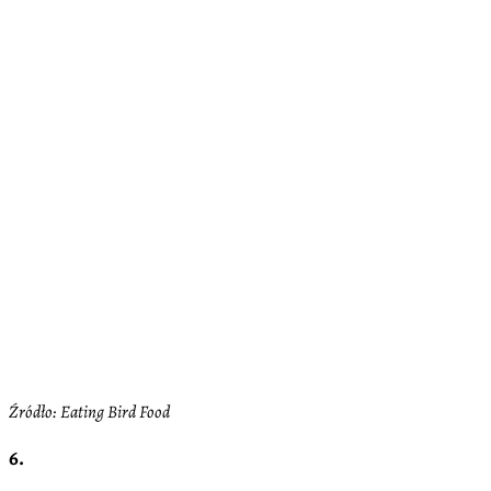
Źródło: Eating Bird Food
6.