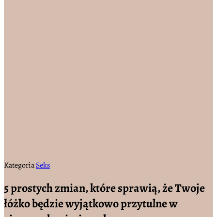
Kategoria
Seks
5 prostych zmian, które sprawią, że Twoje
łóżko będzie wyjątkowo przytulne w