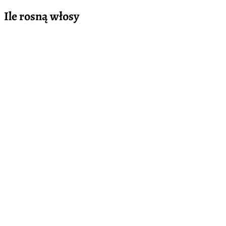
Ile rosną włosy