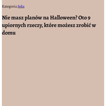
Kategoria
Seks
Nie masz planów na Halloween? Oto 9
upiornych rzeczy, które możesz zrobić w
domu