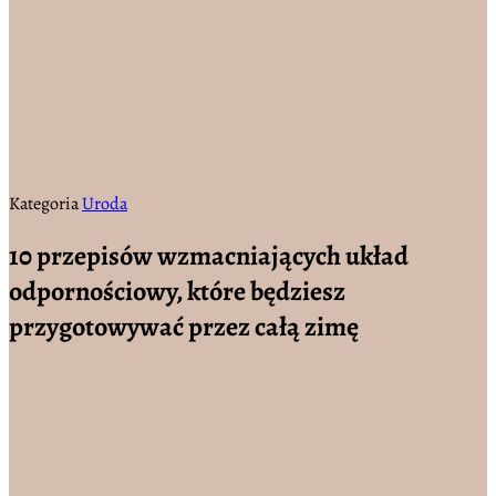
Kategoria
Uroda
10 przepisów wzmacniających układ
odpornościowy, które będziesz
przygotowywać przez całą zimę