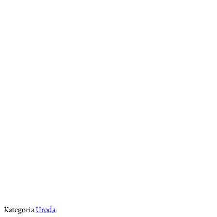
Kategoria
Uroda