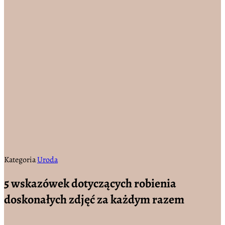
Kategoria
Uroda
5 wskazówek dotyczących robienia
doskonałych zdjęć za każdym razem