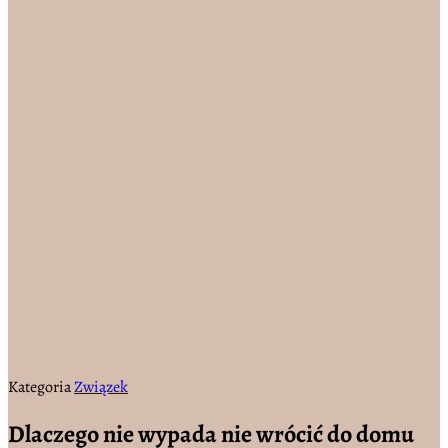
Kategoria
Związek
Dlaczego nie wypada nie wrócić do domu