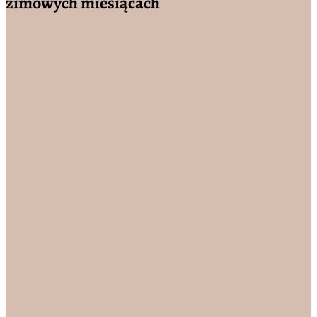
zimowych miesiącach