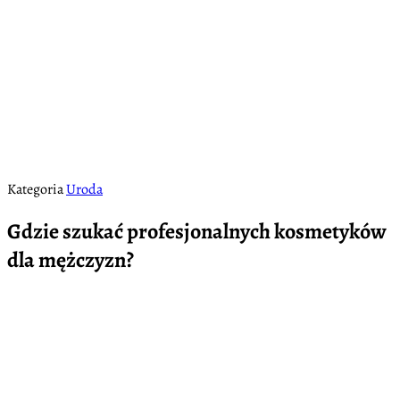
Kategoria
Uroda
Gdzie szukać profesjonalnych kosmetyków
dla mężczyzn?