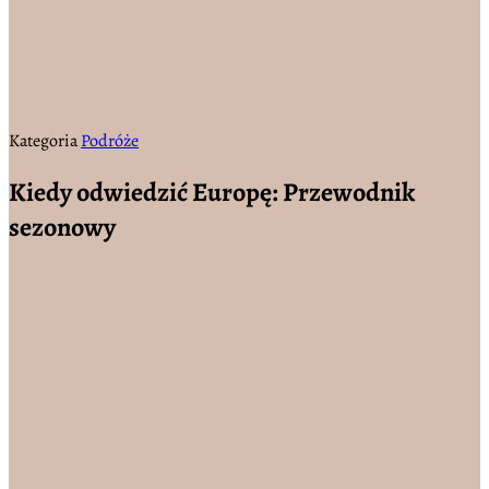
Kategoria
Podróże
Kiedy odwiedzić Europę: Przewodnik
sezonowy