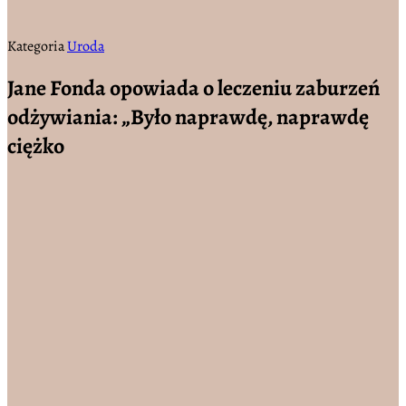
Kategoria
Uroda
Jane Fonda opowiada o leczeniu zaburzeń
odżywiania: „Było naprawdę, naprawdę
ciężko