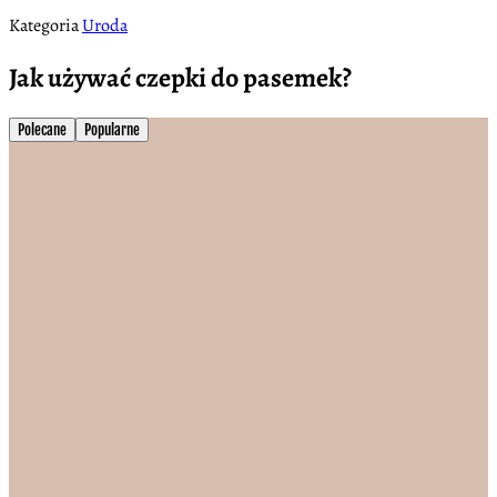
Kategoria
Uroda
Jak używać czepki do pasemek?
Polecane
Popularne