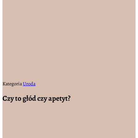
Kategoria
Uroda
Czy to głód czy apetyt?