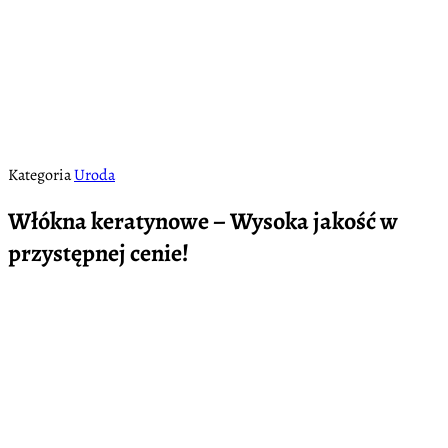
Kategoria
Uroda
Włókna keratynowe – Wysoka jakość w
przystępnej cenie!