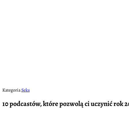
Kategoria
Seks
10 podcastów, które pozwolą ci uczynić rok 