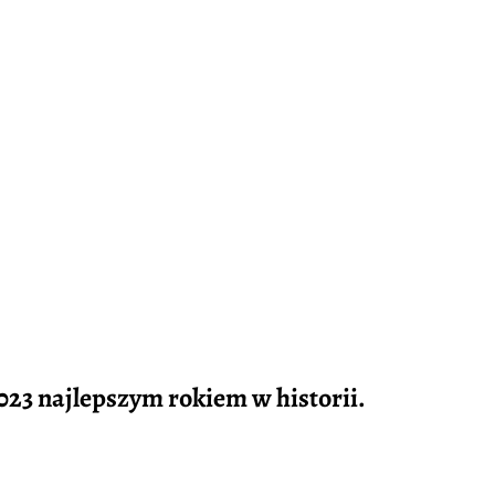
2023 najlepszym rokiem w historii.