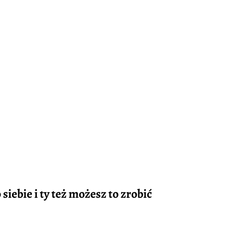
iebie i ty też możesz to zrobić