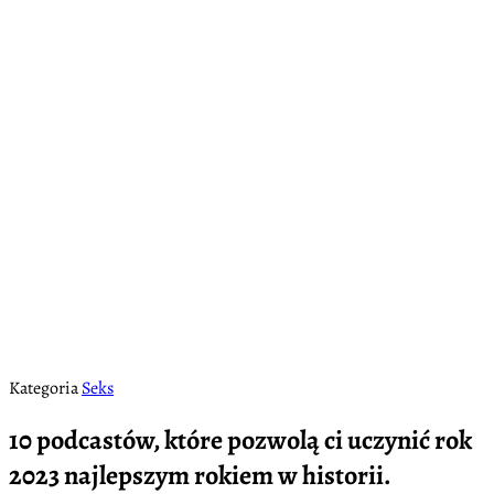
Kategoria
Seks
10 podcastów, które pozwolą ci uczynić rok
2023 najlepszym rokiem w historii.