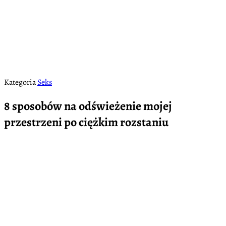
Kategoria
Seks
8 sposobów na odświeżenie mojej
przestrzeni po ciężkim rozstaniu