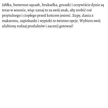
Jabłka, butternut squash, brukselka, gruszki i oczywiście dynie są
teraz w sezonie, więc uznaj to za swój znak, aby zrobić coś
przytulnego i ciepłego przed końcem jesieni. Zupy, dania z
makaronu, zapiekanki i wypieki to świetne opcje. Wybierz swój
ulubiony rodzaj produktów i zacznij gotować!