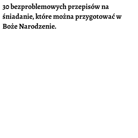
30 bezproblemowych przepisów na
śniadanie, które można przygotować w
Boże Narodzenie.