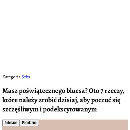
Kategoria
Seks
Masz poświątecznego bluesa? Oto 7 rzeczy,
które należy zrobić dzisiaj, aby poczuć się
szczęśliwym i podekscytowanym
Polecane
Popularne