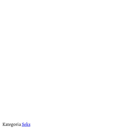
Kategoria
Seks