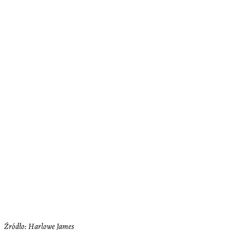
Źródło: Harlowe James