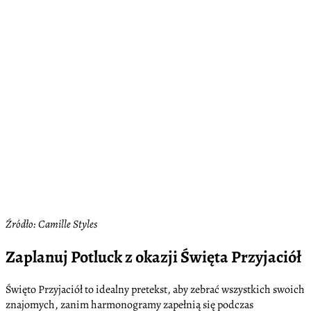
Źródło: Camille Styles
Zaplanuj Potluck z okazji Święta Przyjaciół
Święto Przyjaciół to idealny pretekst, aby zebrać wszystkich swoich
znajomych, zanim harmonogramy zapełnią się podczas