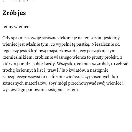
Zrób jes
ienny wieniec
Gdy spakujesz swoje straszne dekoracje na ten sezon, jesienny
wieniec jest właśnie tym, co wypełni tę pustkę. Niezależnie od
tego, czy jesteś królową majsterkowania, czy początkującym
rzemieślnikiem, zrobienie własnego wieńca to prosty projekt, z
którym poradzi sobie każdy. Wszystko, co musisz zrobić, to zebrać
trochę jesiennych liści, traw i / lub kwiatów, a następnie
zabezpieczyć wszystko na formie wieńca. Użyj suszonych lub
sztucznych materiałów, abyś mógł przechowywać swój wieniec i
wystawić go ponownie następnej jesieni.