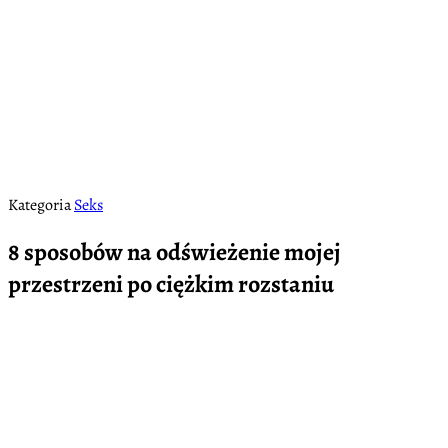
Kategoria
Seks
8 sposobów na odświeżenie mojej
przestrzeni po ciężkim rozstaniu