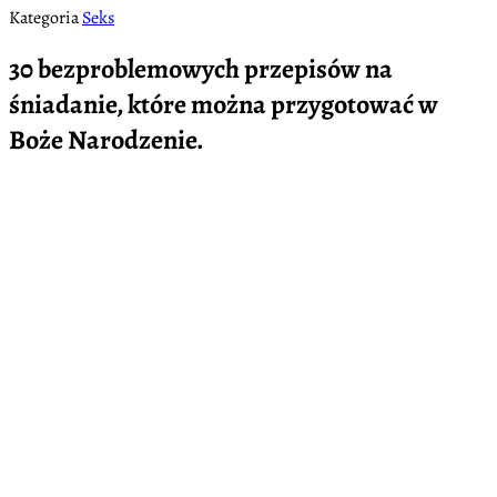
Kategoria
Seks
30 bezproblemowych przepisów na
śniadanie, które można przygotować w
Boże Narodzenie.