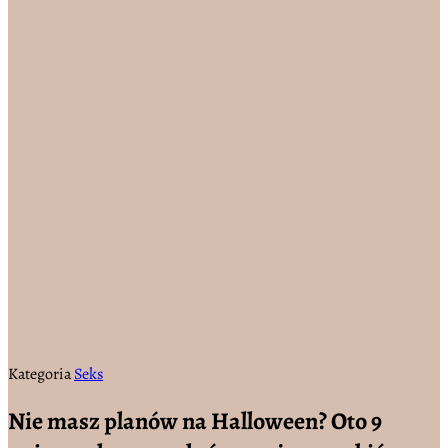
Kategoria
Seks
Nie masz planów na Halloween? Oto 9