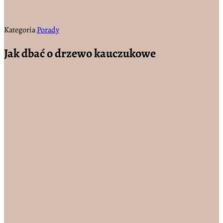
Kategoria
Porady
Jak dbać o drzewo kauczukowe