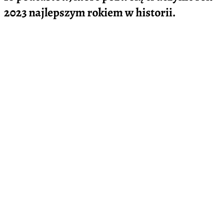
2023 najlepszym rokiem w historii.