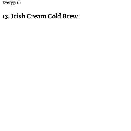
Everygirl:
13. Irish Cream Cold Brew