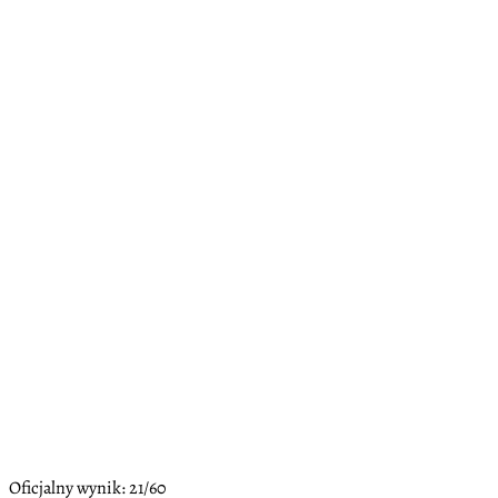
Oficjalny wynik: 21/60