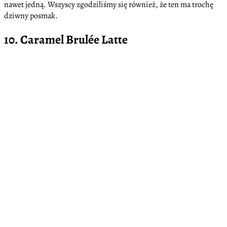
nawet jedną. Wszyscy zgodziliśmy się również, że ten ma trochę
dziwny posmak.
10. Caramel Brulée Latte