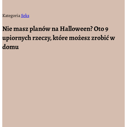
Kategoria
Seks
Nie masz planów na Halloween? Oto 9
upiornych rzeczy, które możesz zrobić w
domu