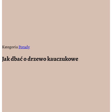
Kategoria
Porady
Jak dbać o drzewo kauczukowe