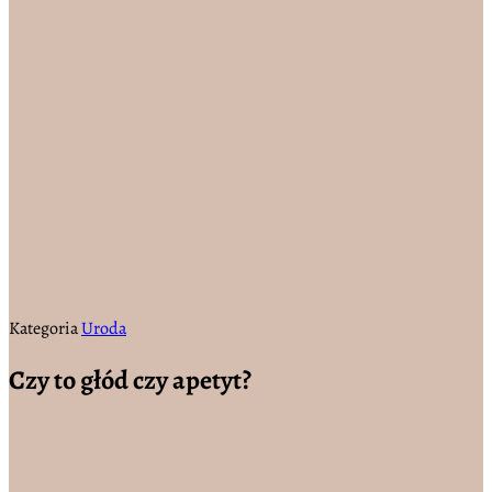
Kategoria
Uroda
Czy to głód czy apetyt?