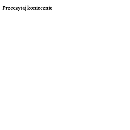
Przeczytaj koniecznie