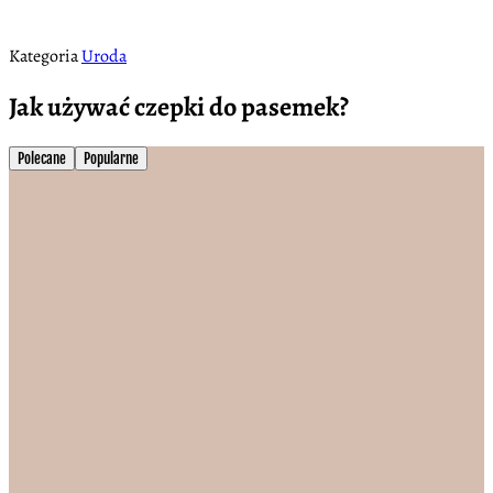
Kategoria
Uroda
Jak używać czepki do pasemek?
Polecane
Popularne