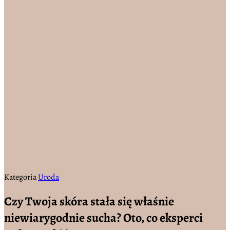
Kategoria
Uroda
Czy Twoja skóra stała się właśnie
niewiarygodnie sucha? Oto, co eksperci