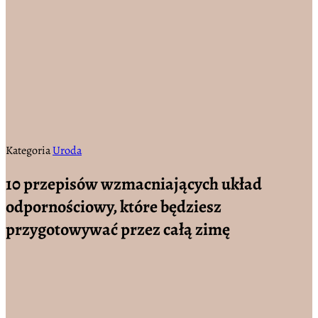
Kategoria
Uroda
10 przepisów wzmacniających układ
odpornościowy, które będziesz
przygotowywać przez całą zimę