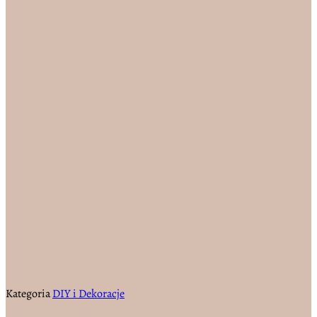
Kategoria
DIY i Dekoracje