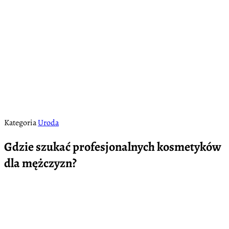
Kategoria
Uroda
Gdzie szukać profesjonalnych kosmetyków
dla mężczyzn?