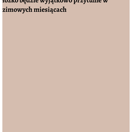
zimowych miesiącach