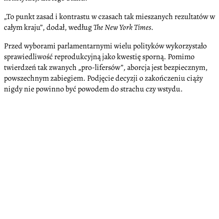
„To punkt zasad i kontrastu w czasach tak mieszanych rezultatów w
całym kraju”, dodał, według
The New York Times
.
Przed wyborami parlamentarnymi wielu polityków wykorzystało
sprawiedliwość reprodukcyjną jako kwestię sporną. Pomimo
twierdzeń tak zwanych „pro-lifersów”, aborcja jest bezpiecznym,
powszechnym zabiegiem. Podjęcie decyzji o zakończeniu ciąży
nigdy nie powinno być powodem do strachu czy wstydu.