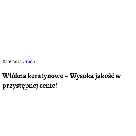
Kategoria
Uroda
Włókna keratynowe – Wysoka jakość w
przystępnej cenie!