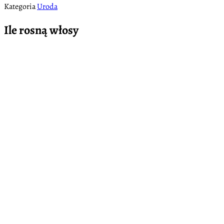
Kategoria
Uroda
Ile rosną włosy