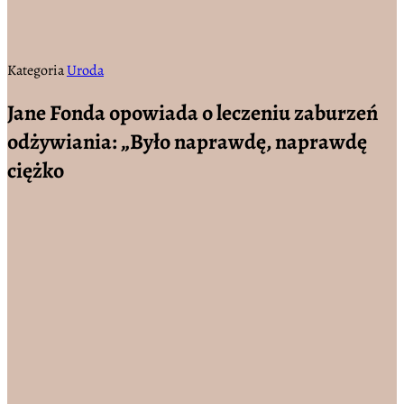
Kategoria
Uroda
Jane Fonda opowiada o leczeniu zaburzeń
odżywiania: „Było naprawdę, naprawdę
ciężko