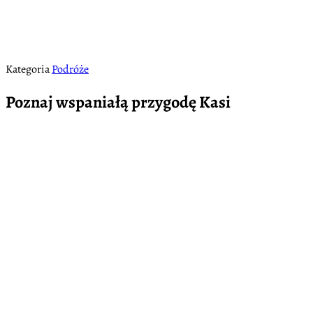
Kategoria
Podróże
Poznaj wspaniałą przygodę Kasi