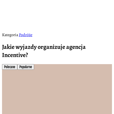
Kategoria
Podróże
Jakie wyjazdy organizuje agencja
Incentive?
Polecane
Popularne