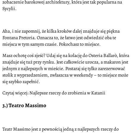
zobaczenie barokowej architektury, która jest tak popularna na
Sycylii.
Aha, i nie zapomnij, że kilka kroków dalej znajduje się piękna
Fontana Pretoria. Oznacza to, że łatwo jest odwiedzić oba te
miejsca w tym samym czasie. Pokochasz to miejsce.
Masz ochotę coś zjeść? Udaj się na kolację do Osteria Ballarò, która
znajduje się tuż przy rynku. Jest całkowicie urocza, a makaron jest
jednym z najlepszych w mieście. Postaraj się tylko zarezerwować
stolik z wyprzedzeniem, zwłaszcza w weekendy – to miejsce może
się szybko zapełnić.
Czytaj więcej: Najlepsze rzeczy do zrobienia w Katanii
3.) Teatro Massimo
Teatr Massimo jest z pewnością jedną z najlepszych rzeczy do