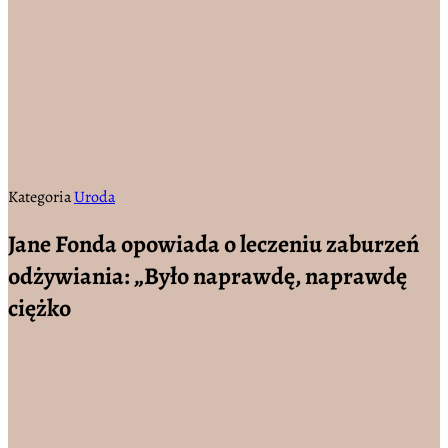
Kategoria
Uroda
Jane Fonda opowiada o leczeniu zaburzeń
odżywiania: „Było naprawdę, naprawdę
ciężko