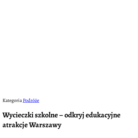
Kategoria
Podróże
Wycieczki szkolne – odkryj edukacyjne
atrakcje Warszawy