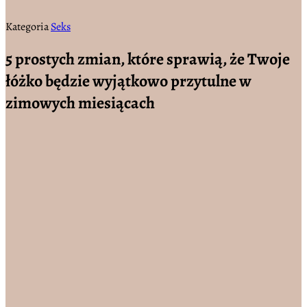
Kategoria
Seks
5 prostych zmian, które sprawią, że Twoje
łóżko będzie wyjątkowo przytulne w
zimowych miesiącach