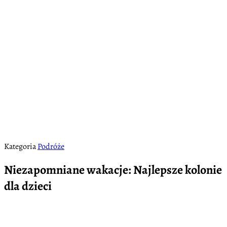
Kategoria
Podróże
Niezapomniane wakacje: Najlepsze kolonie
dla dzieci