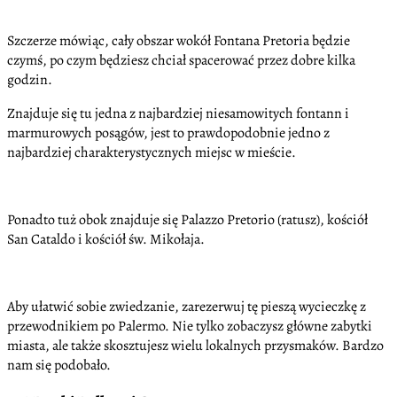
Szczerze mówiąc, cały obszar wokół Fontana Pretoria będzie
czymś, po czym będziesz chciał spacerować przez dobre kilka
godzin.
Znajduje się tu jedna z najbardziej niesamowitych fontann i
marmurowych posągów, jest to prawdopodobnie jedno z
najbardziej charakterystycznych miejsc w mieście.
Ponadto tuż obok znajduje się Palazzo Pretorio (ratusz), kościół
San Cataldo i kościół św. Mikołaja.
Aby ułatwić sobie zwiedzanie, zarezerwuj tę pieszą wycieczkę z
przewodnikiem po Palermo. Nie tylko zobaczysz główne zabytki
miasta, ale także skosztujesz wielu lokalnych przysmaków. Bardzo
nam się podobało.