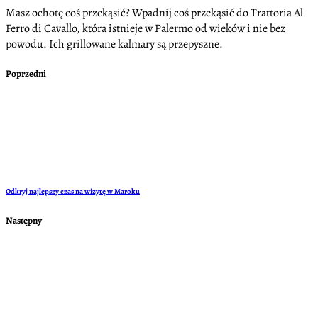
Masz ochotę coś przekąsić? Wpadnij coś przekąsić do Trattoria Al
Ferro di Cavallo, która istnieje w Palermo od wieków i nie bez
powodu. Ich grillowane kalmary są przepyszne.
Poprzedni
Odkryj najlepszy czas na wizytę w Maroku
Następny