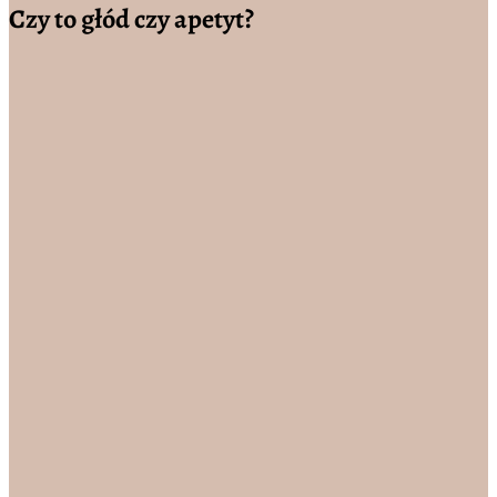
Czy to głód czy apetyt?