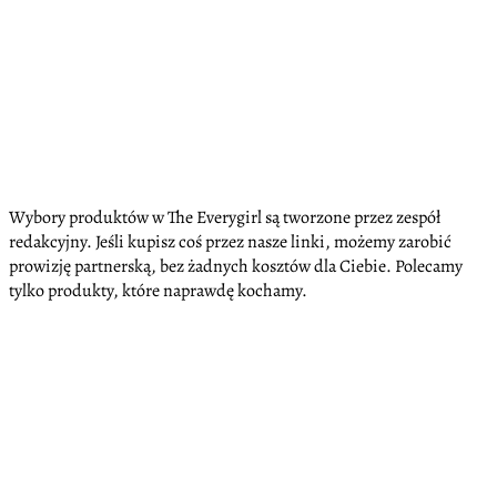
Wybory produktów w The Everygirl są tworzone przez zespół
redakcyjny. Jeśli kupisz coś przez nasze linki, możemy zarobić
prowizję partnerską, bez żadnych kosztów dla Ciebie. Polecamy
tylko produkty, które naprawdę kochamy.