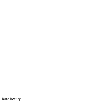
Rare Beauty