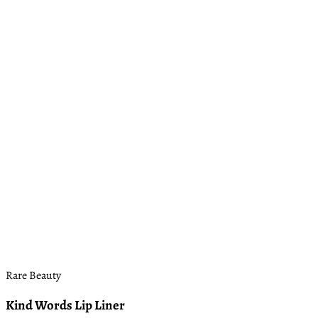
Rare Beauty
Kind Words Lip Liner