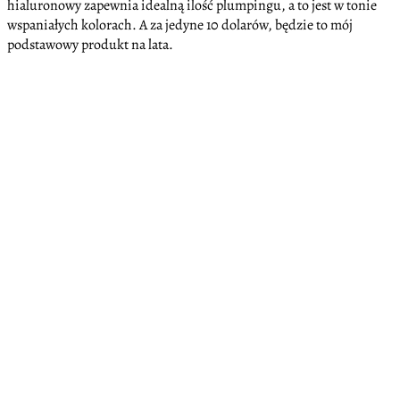
hialuronowy zapewnia idealną ilość plumpingu, a to jest w tonie
wspaniałych kolorach. A za jedyne 10 dolarów, będzie to mój
podstawowy produkt na lata.