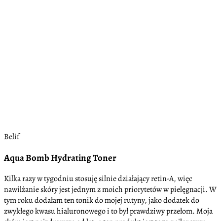
Belif
Aqua Bomb Hydrating Toner
Kilka razy w tygodniu stosuję silnie działający retin-A, więc
nawilżanie skóry jest jednym z moich priorytetów w pielęgnacji. W
tym roku dodałam ten tonik do mojej rutyny, jako dodatek do
zwykłego kwasu hialuronowego i to był prawdziwy przełom. Moja