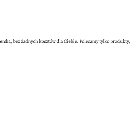
nerską, bez żadnych kosztów dla Ciebie. Polecamy tylko produkty,