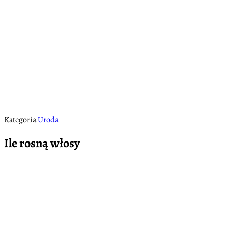
Kategoria
Uroda
Ile rosną włosy