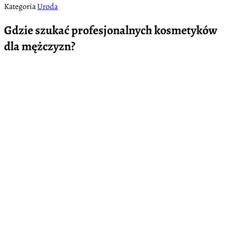
Kategoria
Uroda
Gdzie szukać profesjonalnych kosmetyków
dla mężczyzn?