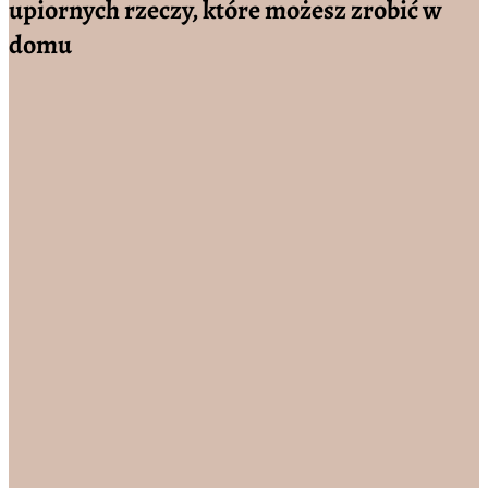
upiornych rzeczy, które możesz zrobić w
domu