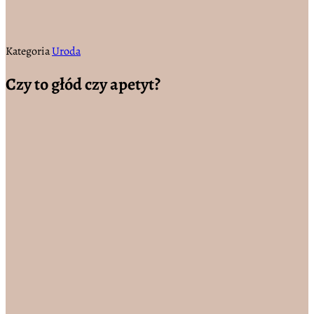
Kategoria
Uroda
Czy to głód czy apetyt?