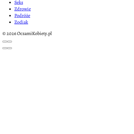
Seks
Zdrowie
Podróże
Zodiak
© 2026 OczamiKobiety.pl