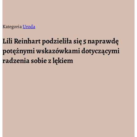
Kategoria
Uroda
Lili Reinhart podzieliła się 5 naprawdę
potężnymi wskazówkami dotyczącymi
radzenia sobie z lękiem