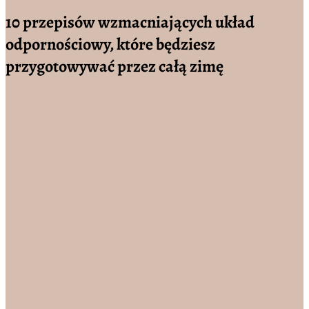
10 przepisów wzmacniających układ
odpornościowy, które będziesz
przygotowywać przez całą zimę