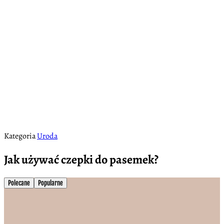
Kategoria
Uroda
Jak używać czepki do pasemek?
Polecane
Popularne