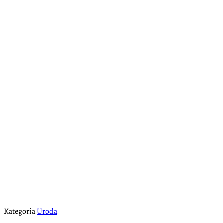
Kategoria
Uroda