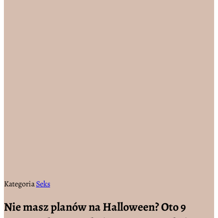
Kategoria
Seks
Nie masz planów na Halloween? Oto 9