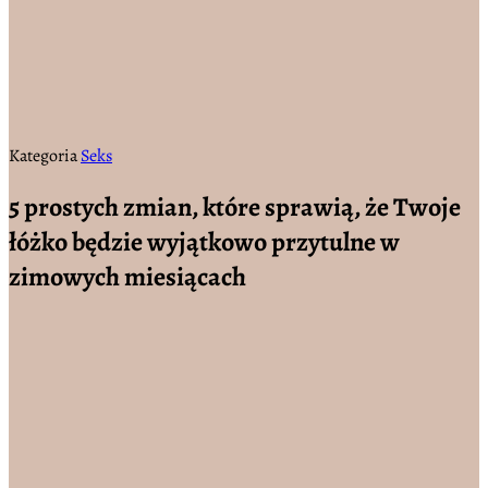
Kategoria
Seks
5 prostych zmian, które sprawią, że Twoje
łóżko będzie wyjątkowo przytulne w
zimowych miesiącach