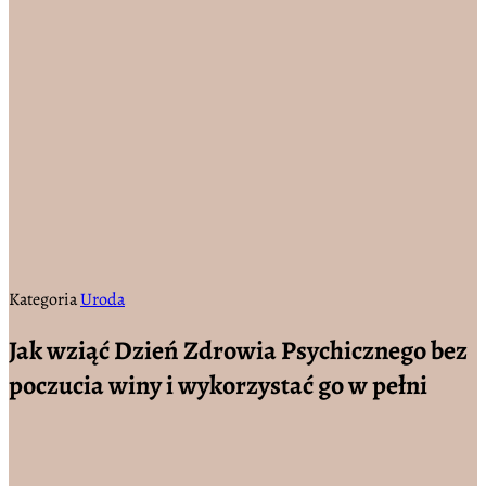
Kategoria
Uroda
Jak wziąć Dzień Zdrowia Psychicznego bez
poczucia winy i wykorzystać go w pełni