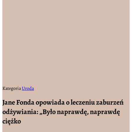
Kategoria
Uroda
Jane Fonda opowiada o leczeniu zaburzeń
odżywiania: „Było naprawdę, naprawdę
ciężko