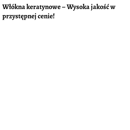
Włókna keratynowe – Wysoka jakość w
przystępnej cenie!