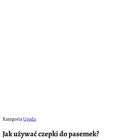
Kategoria
Uroda
Jak używać czepki do pasemek?