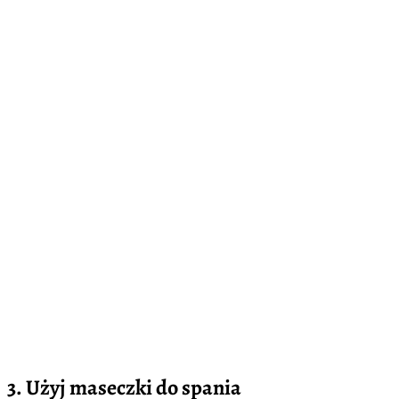
3. Użyj maseczki do spania