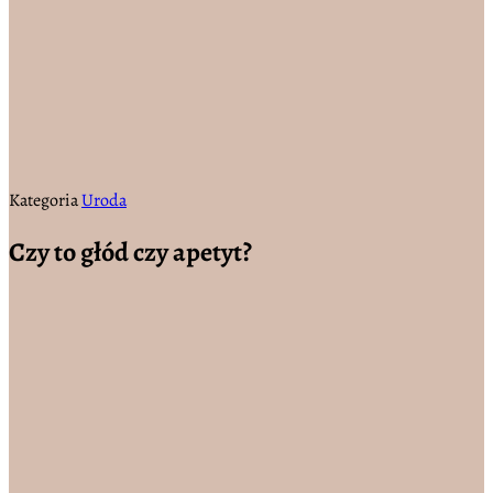
Kategoria
Uroda
Czy to głód czy apetyt?