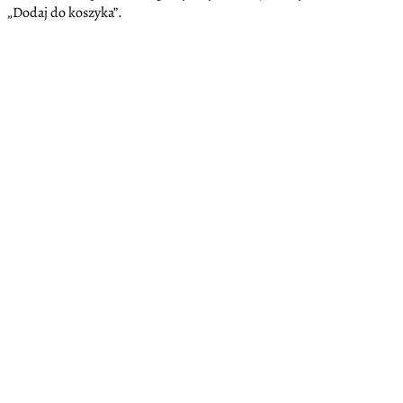
„Dodaj do koszyka”.