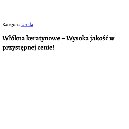
Kategoria
Uroda
Włókna keratynowe – Wysoka jakość w
przystępnej cenie!