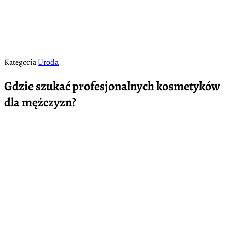
Kategoria
Uroda
Gdzie szukać profesjonalnych kosmetyków
dla mężczyzn?