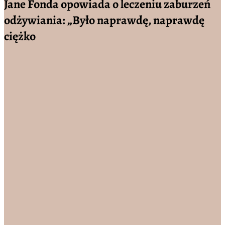
Jane Fonda opowiada o leczeniu zaburzeń
odżywiania: „Było naprawdę, naprawdę
ciężko