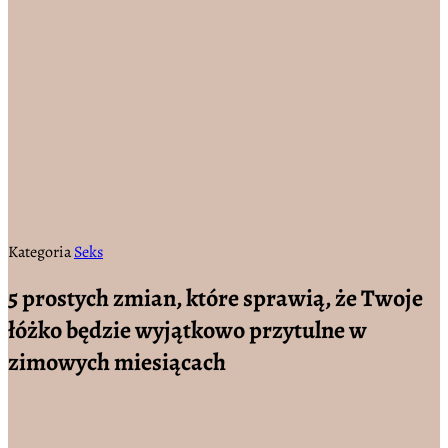
Kategoria
Seks
5 prostych zmian, które sprawią, że Twoje
łóżko będzie wyjątkowo przytulne w
zimowych miesiącach