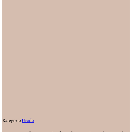
Kategoria
Uroda