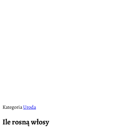
Kategoria
Uroda
Ile rosną włosy