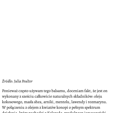
Źródło: Julia Poulter
Ponieważ często używam tego balsamu, doceniam fakt, że jest on
wykonany z sześciu całkowicie naturalnych składników: oleju
kokosowego, masła shea, arniki, mentolu, lawendy i rozmarynu.
W połączeniu z olejem z kwiatów konopi o pełnym spektrum