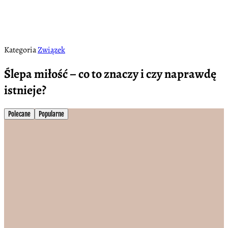
Kategoria
Związek
Ślepa miłość – co to znaczy i czy naprawdę
istnieje?
Polecane
Popularne