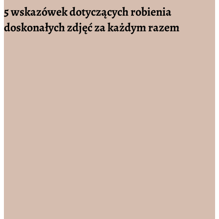
5 wskazówek dotyczących robienia
doskonałych zdjęć za każdym razem