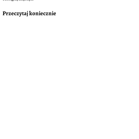
Przeczytaj koniecznie