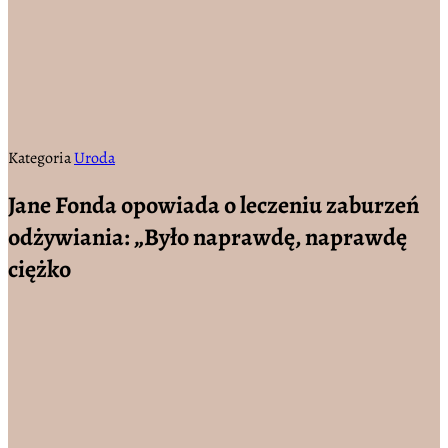
Kategoria
Uroda
Jane Fonda opowiada o leczeniu zaburzeń
odżywiania: „Było naprawdę, naprawdę
ciężko