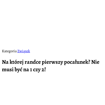
Kategoria
Związek
Na której randce pierwszy pocałunek? Nie
musi być na 1 czy 2!