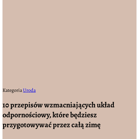
Kategoria
Uroda
10 przepisów wzmacniających układ
odpornościowy, które będziesz
przygotowywać przez całą zimę