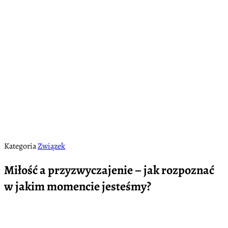
Kategoria
Związek
Miłość a przyzwyczajenie – jak rozpoznać
w jakim momencie jesteśmy?