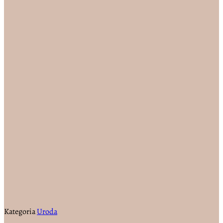
Kategoria
Uroda