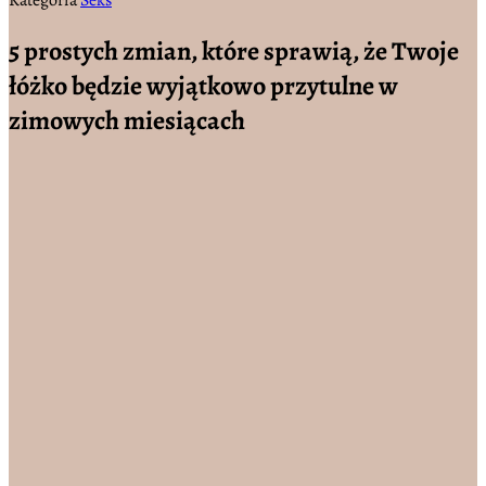
Kategoria
Seks
5 prostych zmian, które sprawią, że Twoje
łóżko będzie wyjątkowo przytulne w
zimowych miesiącach