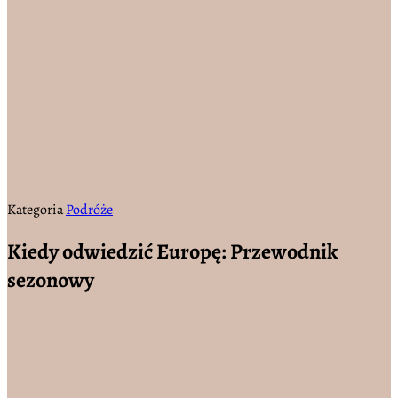
Kategoria
Podróże
Kiedy odwiedzić Europę: Przewodnik
sezonowy