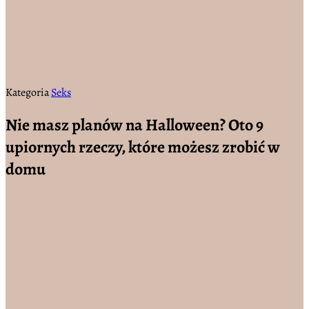
Kategoria
Seks
Nie masz planów na Halloween? Oto 9
upiornych rzeczy, które możesz zrobić w
domu