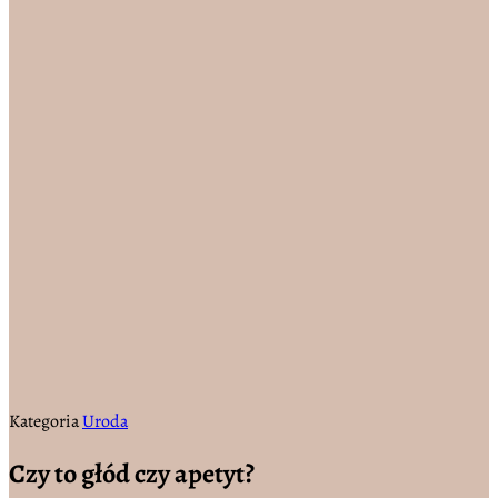
Kategoria
Uroda
Czy to głód czy apetyt?