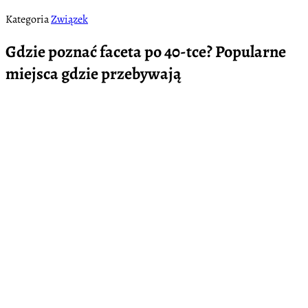
Kategoria
Związek
Gdzie poznać faceta po 40-tce? Popularne
miejsca gdzie przebywają