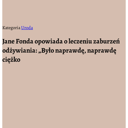
Kategoria
Uroda
Jane Fonda opowiada o leczeniu zaburzeń
odżywiania: „Było naprawdę, naprawdę
ciężko