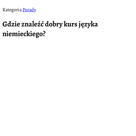
Kategoria
Porady
Gdzie znaleźć dobry kurs języka
niemieckiego?