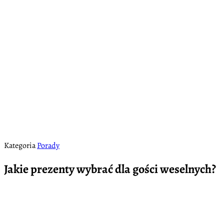
Kategoria
Porady
Jakie prezenty wybrać dla gości weselnych?