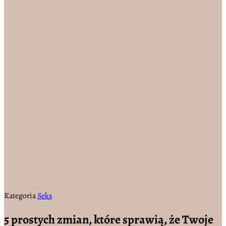
Kategoria
Seks
5 prostych zmian, które sprawią, że Twoje