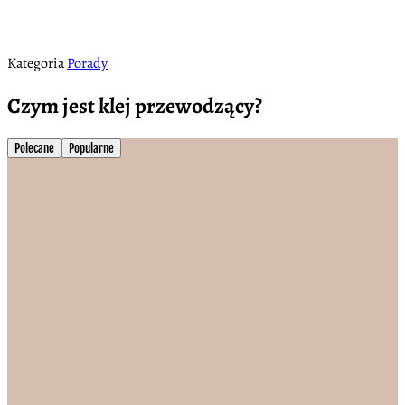
Kategoria
Porady
Czym jest klej przewodzący?
Polecane
Popularne