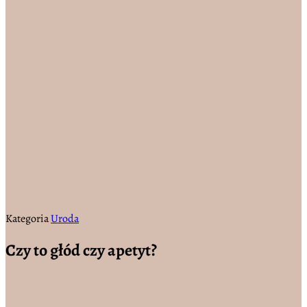
Kategoria
Uroda
Czy to głód czy apetyt?