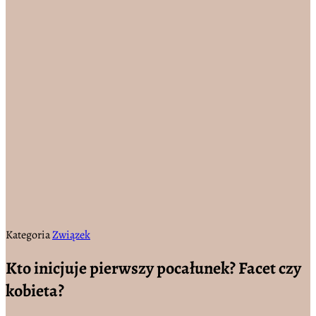
Kategoria
Związek
Kto inicjuje pierwszy pocałunek? Facet czy
kobieta?