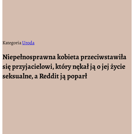
Kategoria
Uroda
Niepełnosprawna kobieta przeciwstawiła
się przyjacielowi, który nękał ją o jej życie
seksualne, a Reddit ją poparł