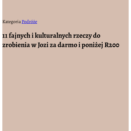
Kategoria
Podróże
11 fajnych i kulturalnych rzeczy do
zrobienia w Jozi za darmo i poniżej R200