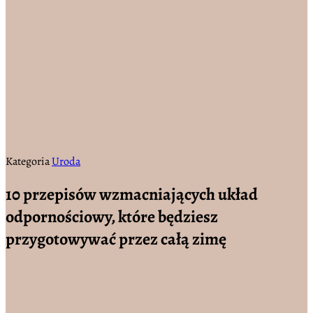
Kategoria
Uroda
10 przepisów wzmacniających układ
odpornościowy, które będziesz
przygotowywać przez całą zimę