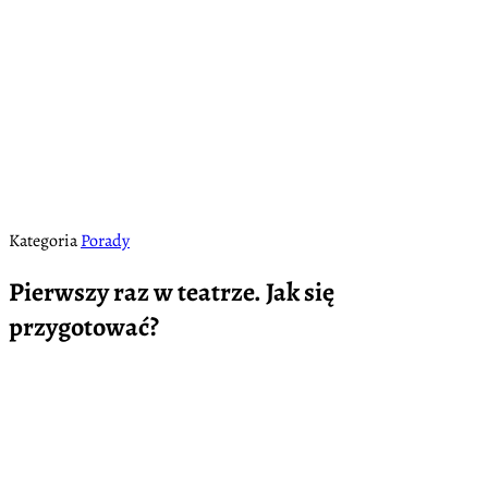
Kategoria
Porady
Pierwszy raz w teatrze. Jak się
przygotować?