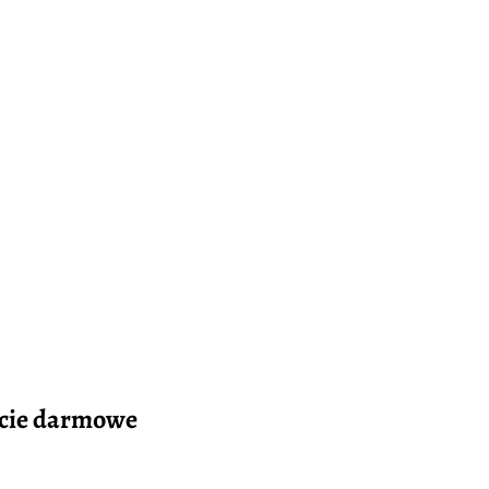
wicie darmowe