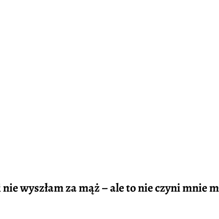
i nie wyszłam za mąż – ale to nie czyni mnie 