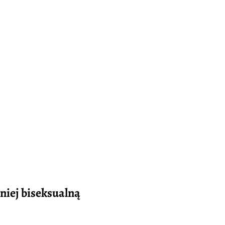
mniej biseksualną