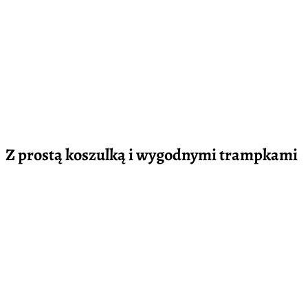
Z prostą koszulką i wygodnymi trampkami