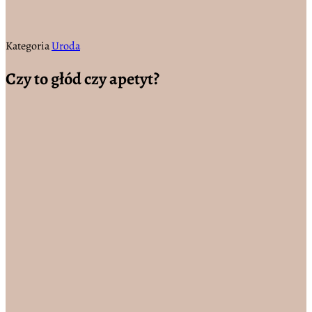
Kategoria
Uroda
Czy to głód czy apetyt?