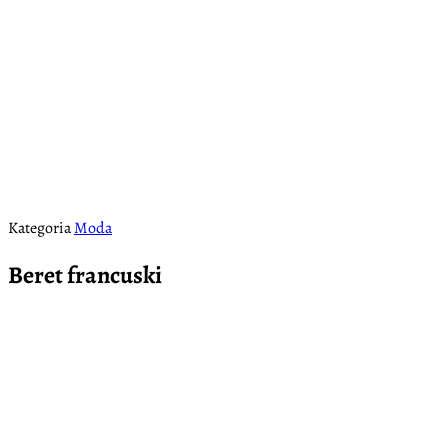
Kategoria
Moda
Beret francuski