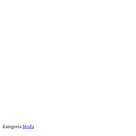
Kategoria
Moda