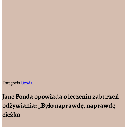
Kategoria
Uroda
Jane Fonda opowiada o leczeniu zaburzeń
odżywiania: „Było naprawdę, naprawdę
ciężko