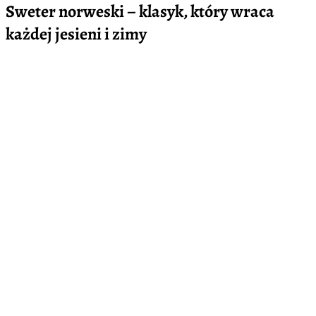
Sweter norweski – klasyk, który wraca
każdej jesieni i zimy