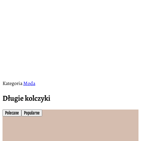
Kategoria
Moda
Długie kolczyki
Polecane
Popularne