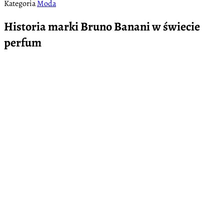
Kategoria
Moda
Historia marki Bruno Banani w świecie
perfum