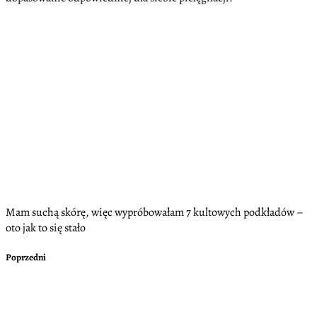
Mam suchą skórę, więc wypróbowałam 7 kultowych podkładów –
oto jak to się stało
Poprzedni