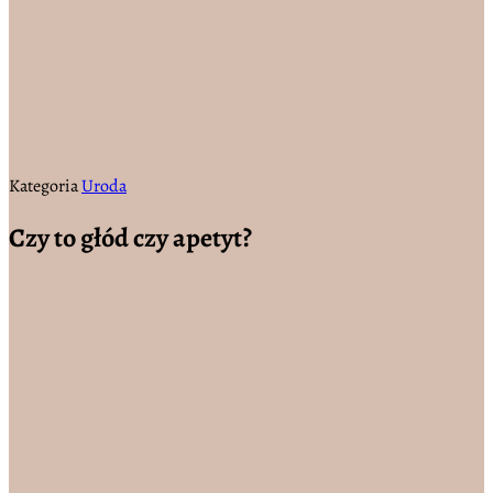
Kategoria
Uroda
Czy to głód czy apetyt?