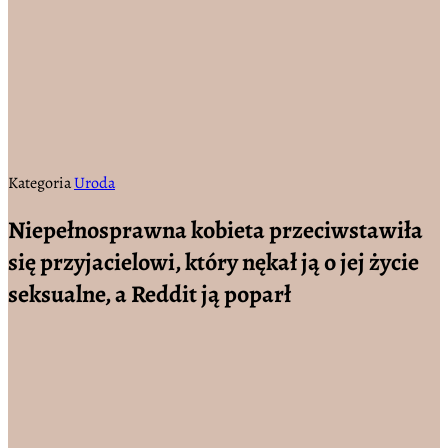
Kategoria
Uroda
Niepełnosprawna kobieta przeciwstawiła
się przyjacielowi, który nękał ją o jej życie
seksualne, a Reddit ją poparł