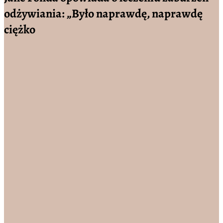
odżywiania: „Było naprawdę, naprawdę
ciężko