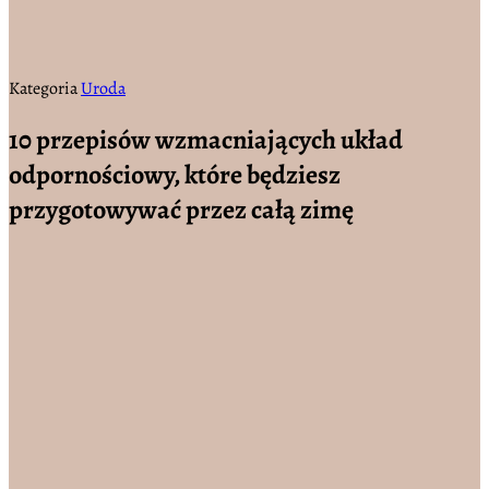
Kategoria
Uroda
10 przepisów wzmacniających układ
odpornościowy, które będziesz
przygotowywać przez całą zimę