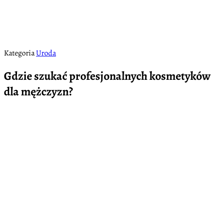
Kategoria
Uroda
Gdzie szukać profesjonalnych kosmetyków
dla mężczyzn?