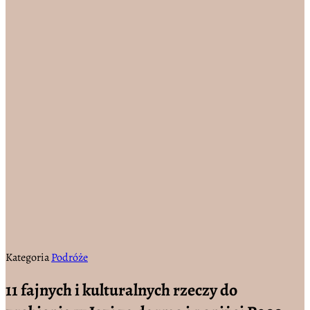
Kategoria
Podróże
11 fajnych i kulturalnych rzeczy do