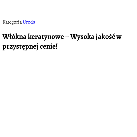
Kategoria
Uroda
Włókna keratynowe – Wysoka jakość w
przystępnej cenie!