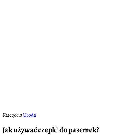
Kategoria
Uroda
Jak używać czepki do pasemek?