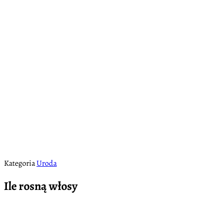
Kategoria
Uroda
Ile rosną włosy