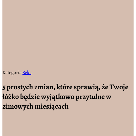
Kategoria
Seks
5 prostych zmian, które sprawią, że Twoje
łóżko będzie wyjątkowo przytulne w
zimowych miesiącach