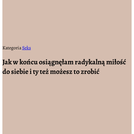
Kategoria
Seks
Jak w końcu osiągnęłam radykalną miłość
do siebie i ty też możesz to zrobić