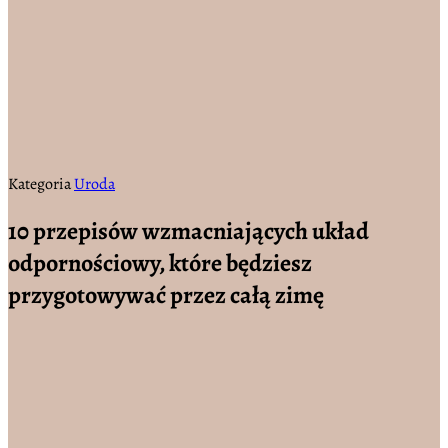
Kategoria
Uroda
10 przepisów wzmacniających układ
odpornościowy, które będziesz
przygotowywać przez całą zimę