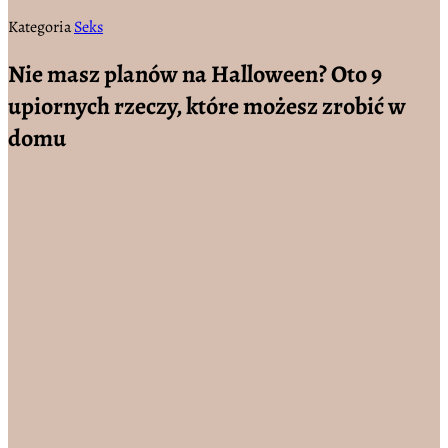
Kategoria
Seks
Nie masz planów na Halloween? Oto 9
upiornych rzeczy, które możesz zrobić w
domu