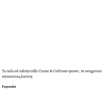
Ta rada od założycielki Create & Cultivate sprawi, że osiągniesz
wymarzoną karierę
Poprzedni