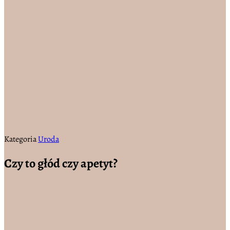
Kategoria
Uroda
Czy to głód czy apetyt?