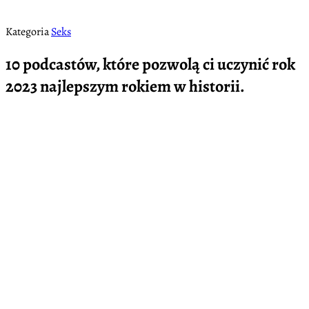
Kategoria
Seks
10 podcastów, które pozwolą ci uczynić rok
2023 najlepszym rokiem w historii.