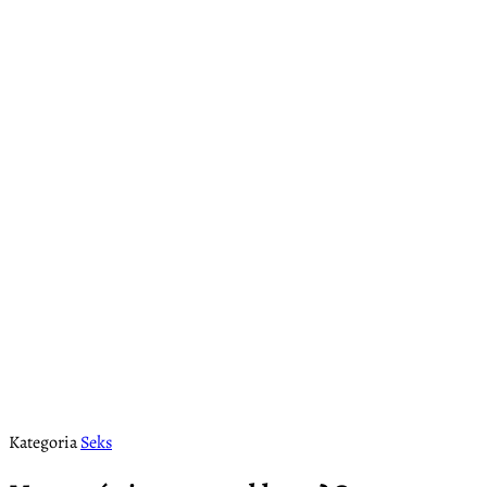
Kategoria
Seks