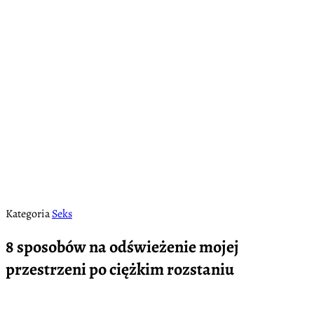
Kategoria
Seks
8 sposobów na odświeżenie mojej
przestrzeni po ciężkim rozstaniu