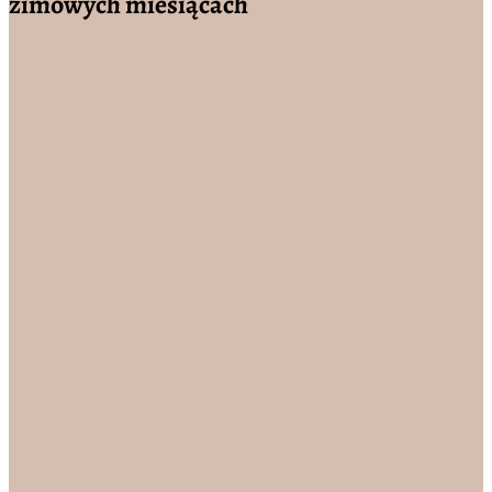
zimowych miesiącach