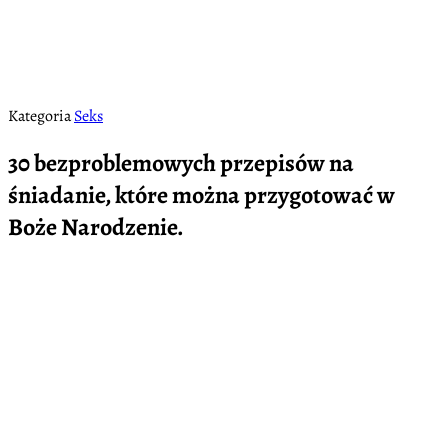
Kategoria
Seks
30 bezproblemowych przepisów na
śniadanie, które można przygotować w
Boże Narodzenie.