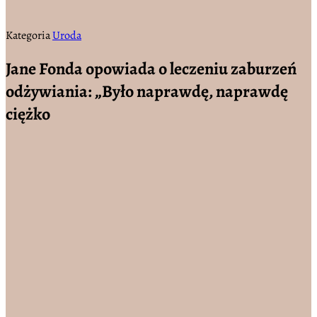
Kategoria
Uroda
Jane Fonda opowiada o leczeniu zaburzeń
odżywiania: „Było naprawdę, naprawdę
ciężko