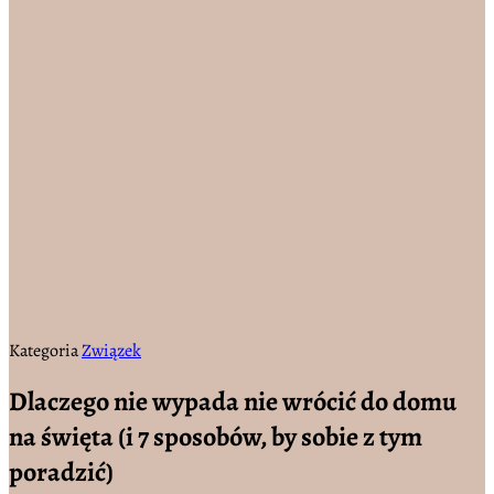
Kategoria
Związek
Dlaczego nie wypada nie wrócić do domu
na święta (i 7 sposobów, by sobie z tym
poradzić)