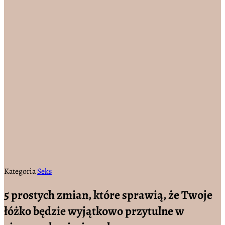
Kategoria
Seks
5 prostych zmian, które sprawią, że Twoje
łóżko będzie wyjątkowo przytulne w