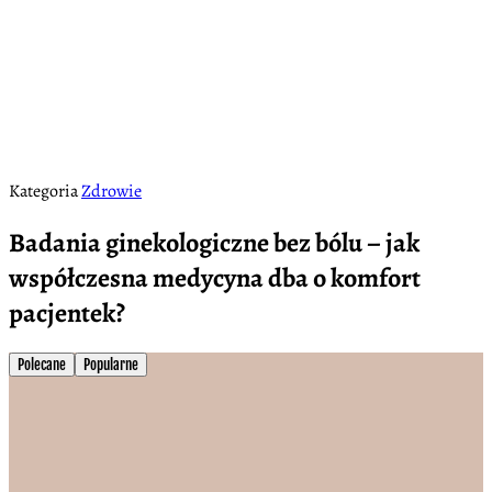
Kategoria
Zdrowie
Badania ginekologiczne bez bólu – jak
współczesna medycyna dba o komfort
pacjentek?
Polecane
Popularne