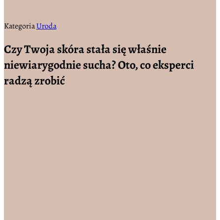
Kategoria
Uroda
Czy Twoja skóra stała się właśnie
niewiarygodnie sucha? Oto, co eksperci
radzą zrobić