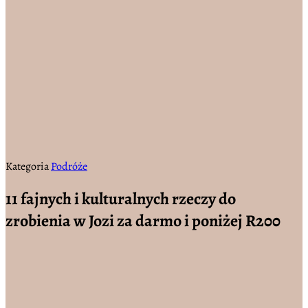
Kategoria
Podróże
11 fajnych i kulturalnych rzeczy do
zrobienia w Jozi za darmo i poniżej R200