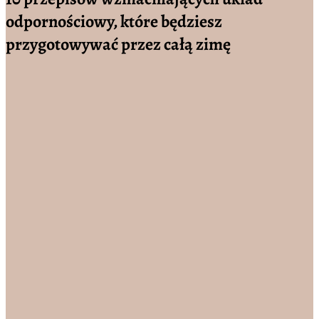
odpornościowy, które będziesz
przygotowywać przez całą zimę