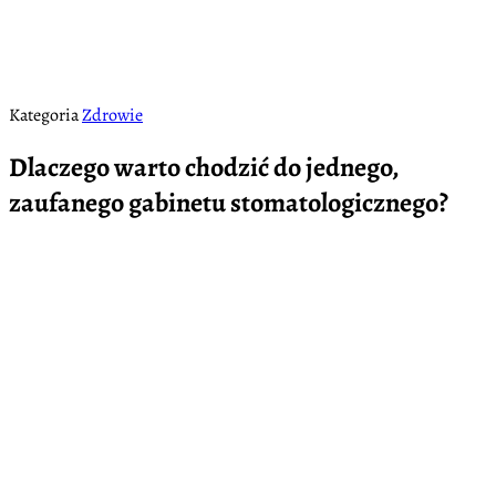
Kategoria
Zdrowie
Dlaczego warto chodzić do jednego,
zaufanego gabinetu stomatologicznego?