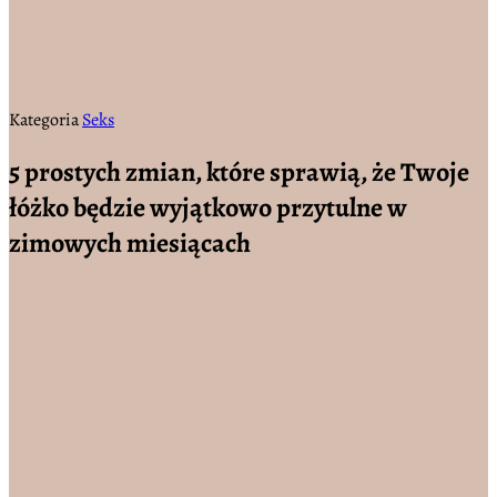
Kategoria
Seks
5 prostych zmian, które sprawią, że Twoje
łóżko będzie wyjątkowo przytulne w
zimowych miesiącach