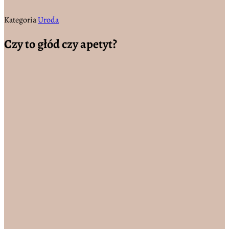
Kategoria
Uroda
Czy to głód czy apetyt?