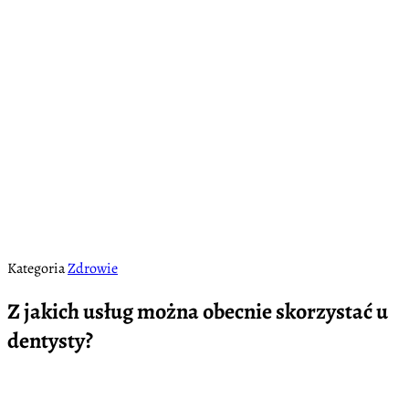
Kategoria
Zdrowie
Z jakich usług można obecnie skorzystać u
dentysty?