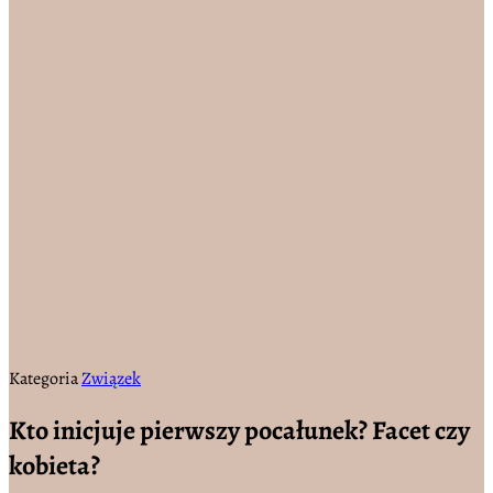
Kategoria
Związek
Kto inicjuje pierwszy pocałunek? Facet czy
kobieta?