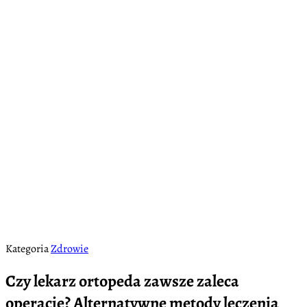
Kategoria
Zdrowie
Czy lekarz ortopeda zawsze zaleca
operację? Alternatywne metody leczenia