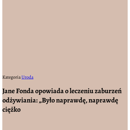
Kategoria
Uroda
Jane Fonda opowiada o leczeniu zaburzeń
odżywiania: „Było naprawdę, naprawdę
ciężko