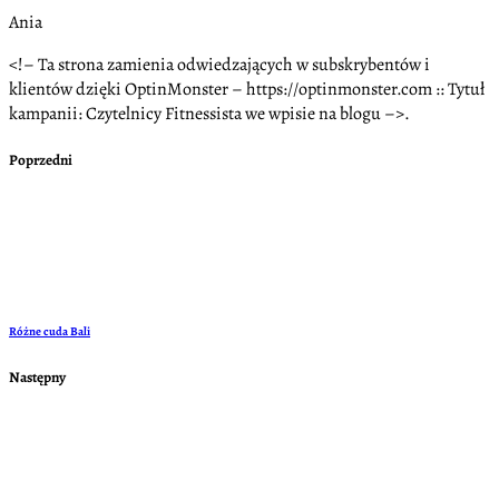
Ania
<!– Ta strona zamienia odwiedzających w subskrybentów i
klientów dzięki OptinMonster – https://optinmonster.com :: Tytuł
kampanii: Czytelnicy Fitnessista we wpisie na blogu –>.
Poprzedni
Różne cuda Bali
Następny