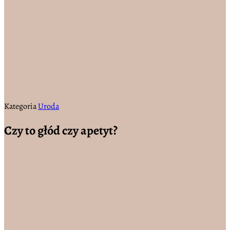
Kategoria
Uroda
Czy to głód czy apetyt?