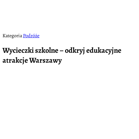
Kategoria
Podróże
Wycieczki szkolne – odkryj edukacyjne
atrakcje Warszawy