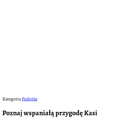
Kategoria
Podróże
Poznaj wspaniałą przygodę Kasi