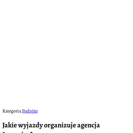
Kategoria
Podróże
Jakie wyjazdy organizuje agencja