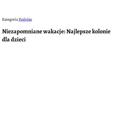
Kategoria
Podróże
Niezapomniane wakacje: Najlepsze kolonie
dla dzieci