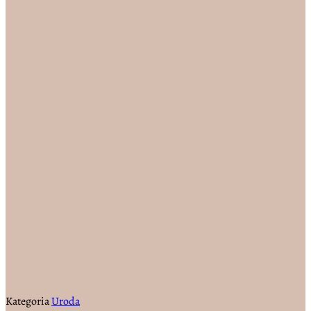
Kategoria
Uroda