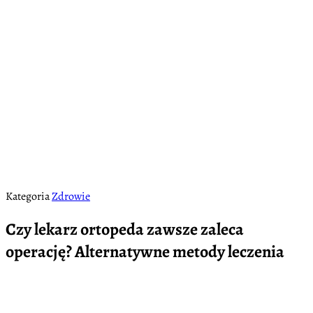
Kategoria
Zdrowie
Czy lekarz ortopeda zawsze zaleca
operację? Alternatywne metody leczenia