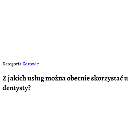
Kategoria
Zdrowie
Z jakich usług można obecnie skorzystać u
dentysty?