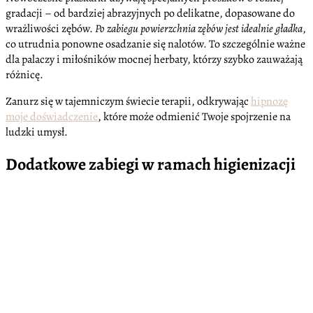
gradacji – od bardziej abrazyjnych po delikatne, dopasowane do
wrażliwości zębów.
Po zabiegu powierzchnia zębów jest idealnie gładka
,
co utrudnia ponowne osadzanie się nalotów. To szczególnie ważne
dla palaczy i miłośników mocnej herbaty, którzy szybko zauważają
różnicę.
Zanurz się w tajemniczym świecie terapii, odkrywając
hipnozę
moje doświadczenie
, które może odmienić Twoje spojrzenie na
ludzki umysł.
Dodatkowe zabiegi w ramach higienizacji