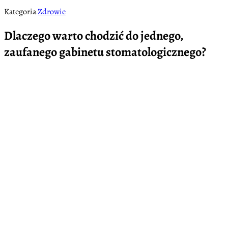
Kategoria
Zdrowie
Dlaczego warto chodzić do jednego,
zaufanego gabinetu stomatologicznego?