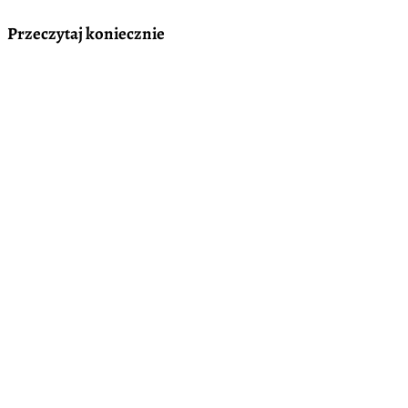
Przeczytaj koniecznie