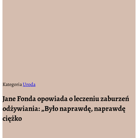
Kategoria
Uroda
Jane Fonda opowiada o leczeniu zaburzeń
odżywiania: „Było naprawdę, naprawdę
ciężko