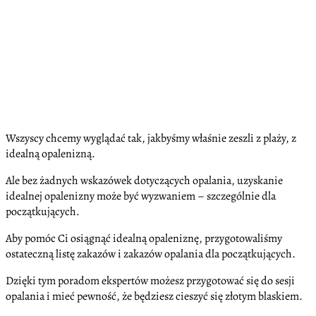
Wszyscy chcemy wyglądać tak, jakbyśmy właśnie zeszli z plaży, z
idealną opalenizną.
Ale bez żadnych wskazówek dotyczących opalania, uzyskanie
idealnej opalenizny może być wyzwaniem – szczególnie dla
początkujących.
Aby pomóc Ci osiągnąć idealną opaleniznę, przygotowaliśmy
ostateczną listę zakazów i zakazów opalania dla początkujących.
Dzięki tym poradom ekspertów możesz przygotować się do sesji
opalania i mieć pewność, że będziesz cieszyć się złotym blaskiem.