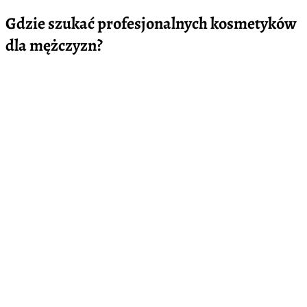
Gdzie szukać profesjonalnych kosmetyków
dla mężczyzn?