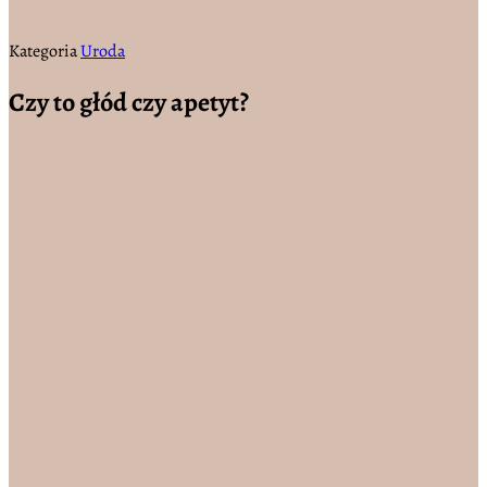
Kategoria
Uroda
Czy to głód czy apetyt?