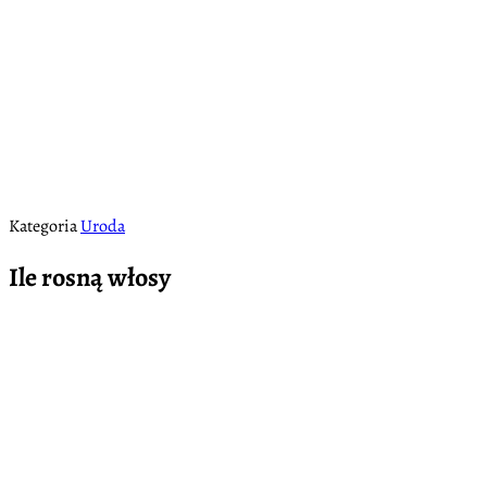
Kategoria
Uroda
Ile rosną włosy