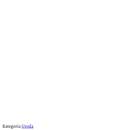
Kategoria
Uroda