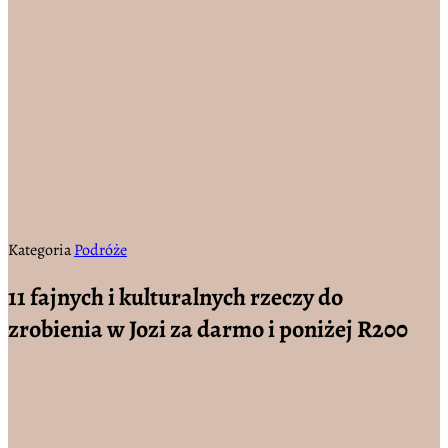
Kategoria
Podróże
11 fajnych i kulturalnych rzeczy do
zrobienia w Jozi za darmo i poniżej R200