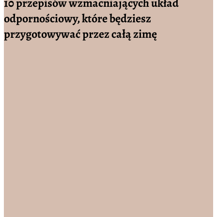
10 przepisów wzmacniających układ
odpornościowy, które będziesz
przygotowywać przez całą zimę