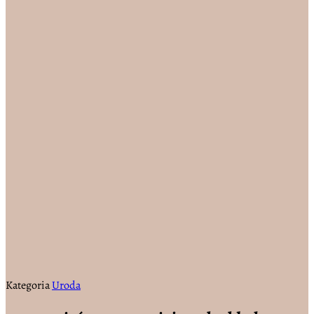
Kategoria
Uroda