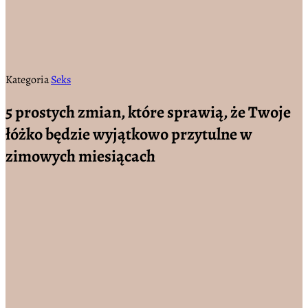
Kategoria
Seks
5 prostych zmian, które sprawią, że Twoje
łóżko będzie wyjątkowo przytulne w
zimowych miesiącach