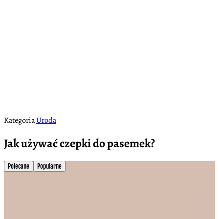
Kategoria
Uroda
Jak używać czepki do pasemek?
Polecane
Popularne