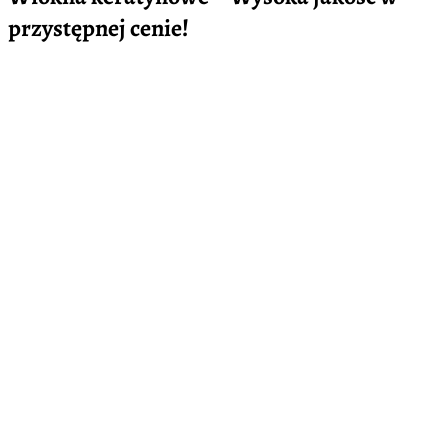
przystępnej cenie!