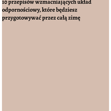
10 przepisów wzmacniających układ
odpornościowy, które będziesz
przygotowywać przez całą zimę