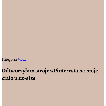
Kategoria
Moda
Odtworzyłam stroje z Pinteresta na moje
ciało plus-size