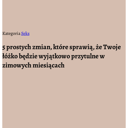
Kategoria
Seks
5 prostych zmian, które sprawią, że Twoje
łóżko będzie wyjątkowo przytulne w
zimowych miesiącach