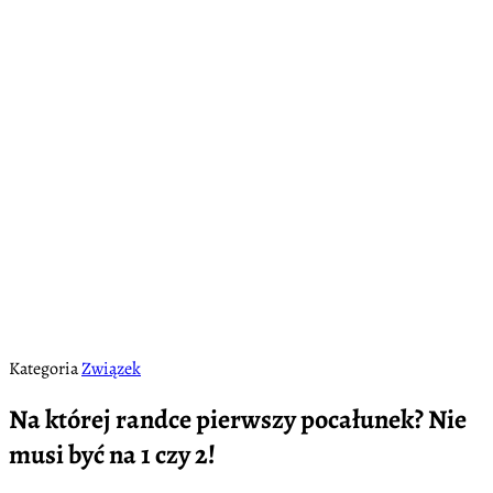
Kategoria
Związek
Na której randce pierwszy pocałunek? Nie
musi być na 1 czy 2!