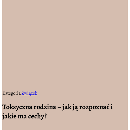
Kategoria
Związek
Toksyczna rodzina – jak ją rozpoznać i
jakie ma cechy?