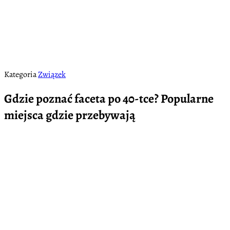
Kategoria
Związek
Gdzie poznać faceta po 40-tce? Popularne
miejsca gdzie przebywają