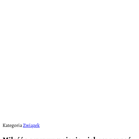
Kategoria
Związek