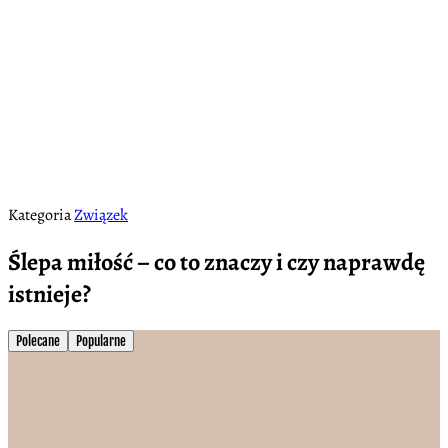
Kategoria
Związek
Ślepa miłość – co to znaczy i czy naprawdę
istnieje?
Polecane
Popularne