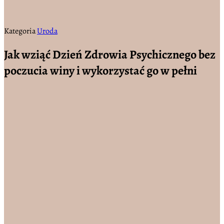
Kategoria
Uroda
Jak wziąć Dzień Zdrowia Psychicznego bez
poczucia winy i wykorzystać go w pełni