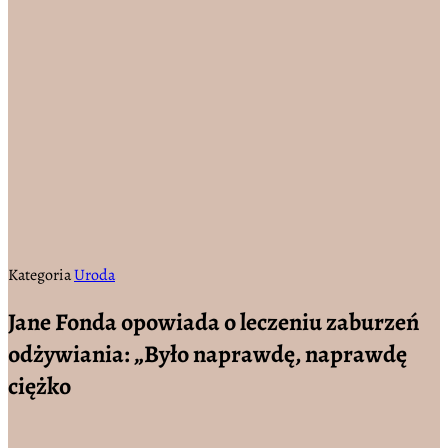
Kategoria
Uroda
Jane Fonda opowiada o leczeniu zaburzeń
odżywiania: „Było naprawdę, naprawdę
ciężko