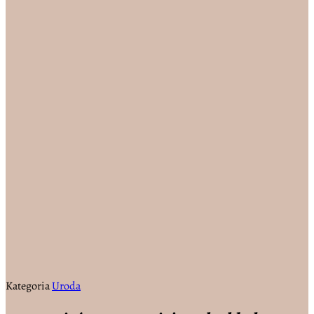
Kategoria
Uroda