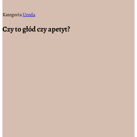
Kategoria
Uroda
Czy to głód czy apetyt?