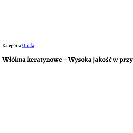
Kategoria
Uroda
Włókna keratynowe – Wysoka jakość w przys