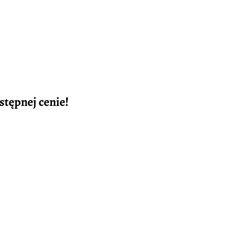
tępnej cenie!