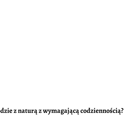
odzie z naturą z wymagającą codziennością?