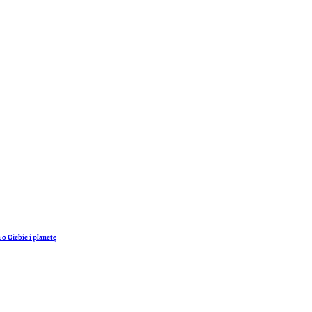
o Ciebie i planetę